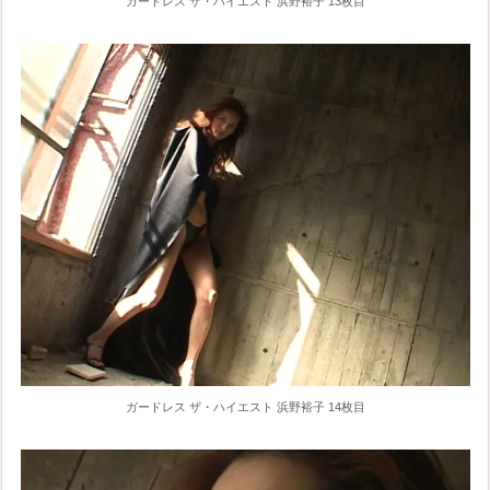
ガードレス ザ・ハイエスト 浜野裕子 13枚目
ガードレス ザ・ハイエスト 浜野裕子 14枚目