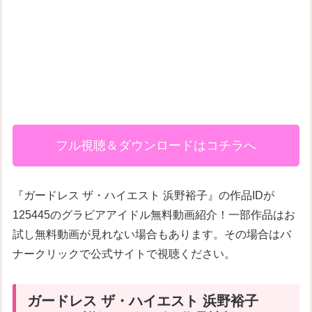
フル視聴＆ダウンロードはコチラへ
『ガードレス ザ・ハイエスト 浜野裕子』の作品IDが
125445のグラビアアイドル無料動画紹介！一部作品はお
試し無料動画が見れない場合もあります。その場合はバ
ナークリックで公式サイトで視聴ください。
ガードレス ザ・ハイエスト 浜野裕子