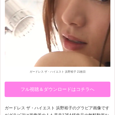
ガードレス ザ・ハイエスト 浜野裕子 21枚目
フル視聴＆ダウンロードはコチラへ
ガードレス ザ・ハイエスト 浜野裕子のグラビア画像です