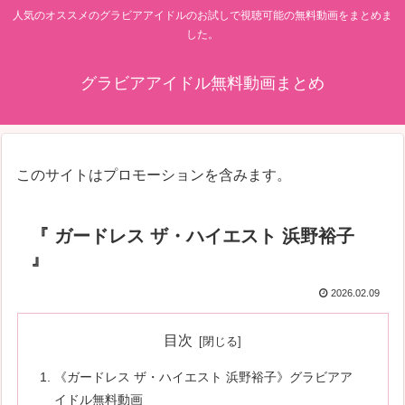
人気のオススメのグラビアアイドルのお試しで視聴可能の無料動画をまとめま
した。
グラビアアイドル無料動画まとめ
このサイトはプロモーションを含みます。
『 ガードレス ザ・ハイエスト 浜野裕子
』
2026.02.09
目次
《ガードレス ザ・ハイエスト 浜野裕子》グラビアア
イドル無料動画