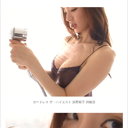
ガードレス ザ・ハイエスト 浜野裕子 20枚目