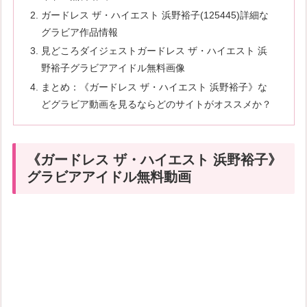
ガードレス ザ・ハイエスト 浜野裕子(125445)詳細な
グラビア作品情報
見どころダイジェストガードレス ザ・ハイエスト 浜
野裕子グラビアアイドル無料画像
まとめ：《ガードレス ザ・ハイエスト 浜野裕子》な
どグラビア動画を見るならどのサイトがオススメか？
《ガードレス ザ・ハイエスト 浜野裕子》
グラビアアイドル無料動画
続きはコチラから