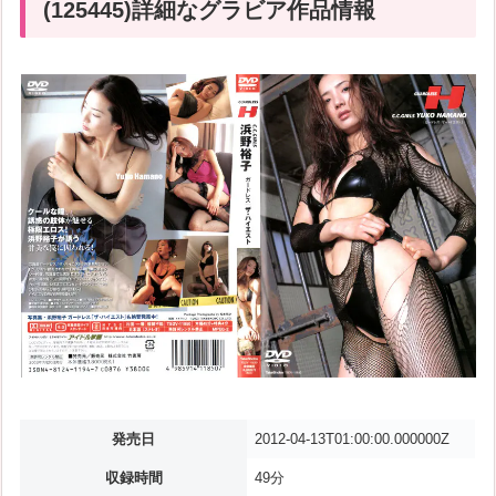
(125445)詳細なグラビア作品情報
発売日
2012-04-13T01:00:00.000000Z
収録時間
49分