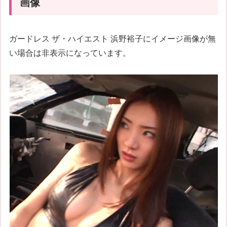
画像
ガードレス ザ・ハイエスト 浜野裕子にイメージ画像が無
い場合は非表示になっています。