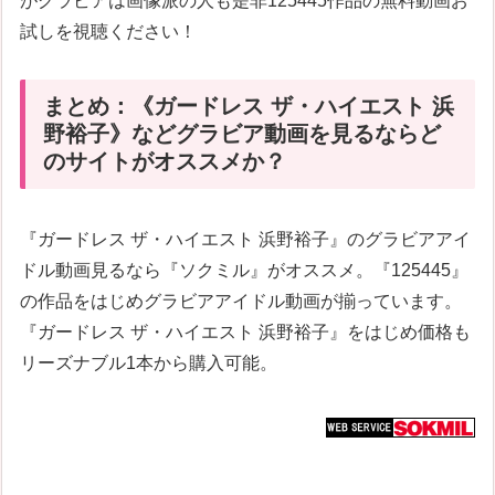
がグラビアは画像派の人も是非125445作品の無料動画お
試しを視聴ください！
まとめ：《ガードレス ザ・ハイエスト 浜
野裕子》などグラビア動画を見るならど
のサイトがオススメか？
『ガードレス ザ・ハイエスト 浜野裕子』のグラビアアイ
ドル動画見るなら『ソクミル』がオススメ。『125445』
の作品をはじめグラビアアイドル動画が揃っています。
『ガードレス ザ・ハイエスト 浜野裕子』をはじめ価格も
リーズナブル1本から購入可能。