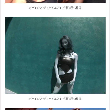
ガードレス ザ・ハイエスト 浜野裕子 1枚目
ガードレス ザ・ハイエスト 浜野裕子 2枚目