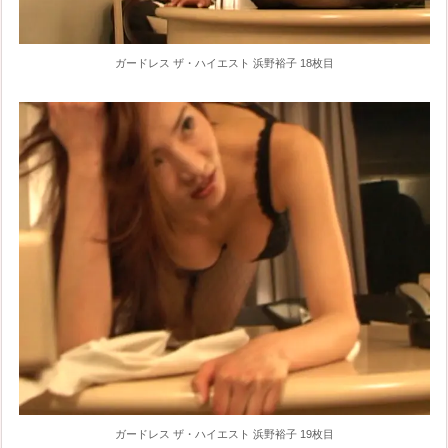
ガードレス ザ・ハイエスト 浜野裕子 18枚目
ガードレス ザ・ハイエスト 浜野裕子 19枚目