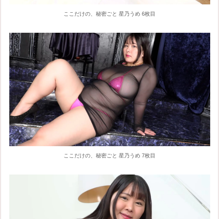
ここだけの、秘密ごと 星乃うめ 6枚目
ここだけの、秘密ごと 星乃うめ 7枚目