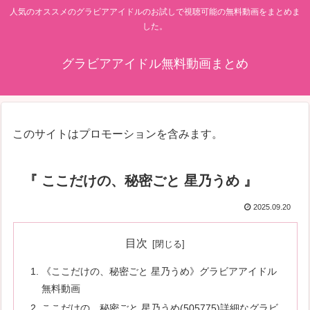
人気のオススメのグラビアアイドルのお試しで視聴可能の無料動画をまとめま
した。
グラビアアイドル無料動画まとめ
このサイトはプロモーションを含みます。
『 ここだけの、秘密ごと 星乃うめ 』
2025.09.20
目次
《ここだけの、秘密ごと 星乃うめ》グラビアアイドル
無料動画
ここだけの、秘密ごと 星乃うめ(505775)詳細なグラビ