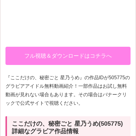
フル視聴＆ダウンロードはコチラへ
『ここだけの、秘密ごと 星乃うめ』の作品IDが505775の
グラビアアイドル無料動画紹介！一部作品はお試し無料
動画が見れない場合もあります。その場合はバナークリ
ックで公式サイトで視聴ください。
ここだけの、秘密ごと 星乃うめ(505775)
詳細なグラビア作品情報