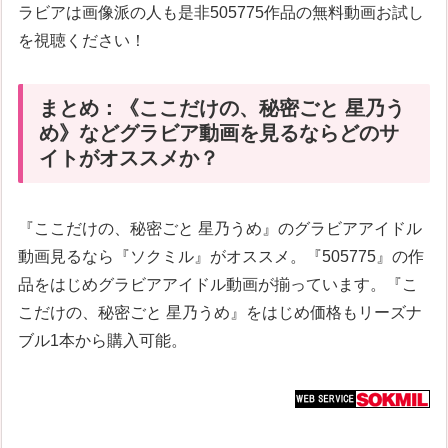
ラビアは画像派の人も是非505775作品の無料動画お試し
を視聴ください！
まとめ：《ここだけの、秘密ごと 星乃う
め》などグラビア動画を見るならどのサ
イトがオススメか？
『ここだけの、秘密ごと 星乃うめ』のグラビアアイドル
動画見るなら『ソクミル』がオススメ。『505775』の作
品をはじめグラビアアイドル動画が揃っています。『こ
こだけの、秘密ごと 星乃うめ』をはじめ価格もリーズナ
ブル1本から購入可能。