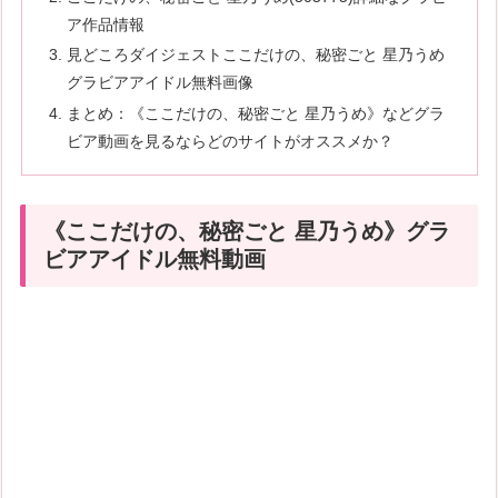
ア作品情報
見どころダイジェストここだけの、秘密ごと 星乃うめ
グラビアアイドル無料画像
まとめ：《ここだけの、秘密ごと 星乃うめ》などグラ
ビア動画を見るならどのサイトがオススメか？
《ここだけの、秘密ごと 星乃うめ》グラ
ビアアイドル無料動画
続きはコチラから