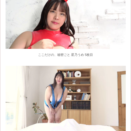
ここだけの、秘密ごと 星乃うめ 5枚目