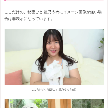
ここだけの、秘密ごと 星乃うめにイメージ画像が無い場
合は非表示になっています。
ここだけの、秘密ごと 星乃うめ 1枚目