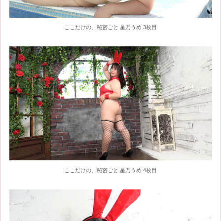
ここだけの、秘密ごと 星乃うめ 3枚目
ここだけの、秘密ごと 星乃うめ 4枚目