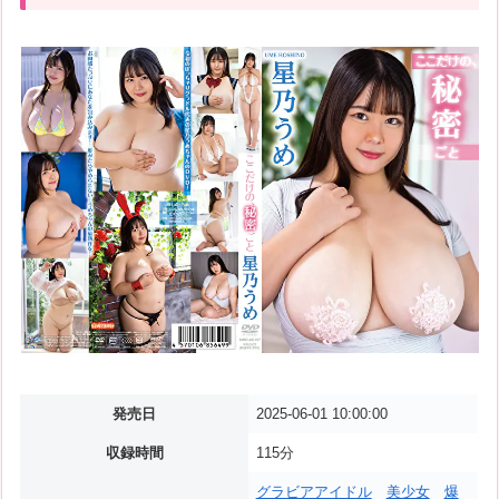
発売日
2025-06-01 10:00:00
収録時間
115分
グラビアアイドル
美少女
爆