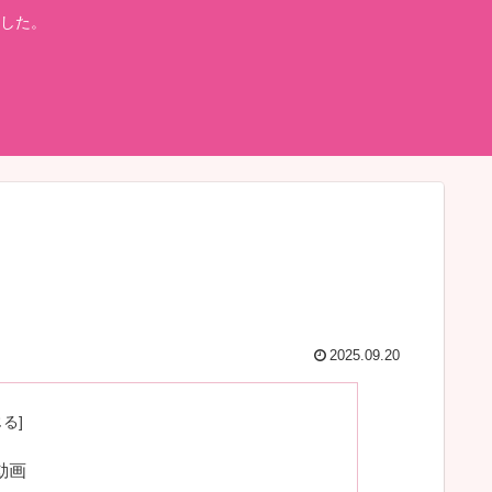
した。
2025.09.20
動画