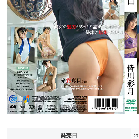
発売日
2