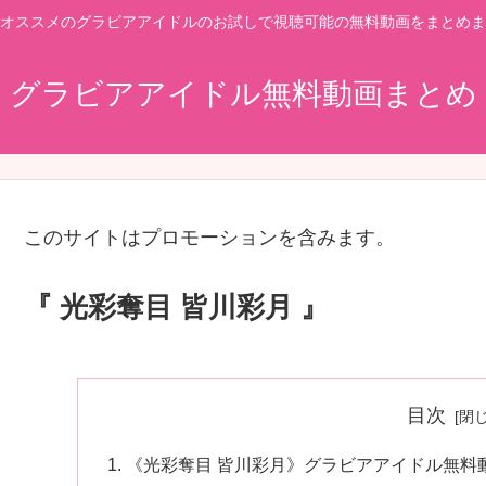
オススメのグラビアアイドルのお試しで視聴可能の無料動画をまとめま
グラビアアイドル無料動画まとめ
このサイトはプロモーションを含みます。
『 光彩奪目 皆川彩月 』
目次
《光彩奪目 皆川彩月》グラビアアイドル無料