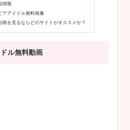
作品情報
ビアアイドル無料画像
動画を見るならどのサイトがオススメか？
イドル無料動画