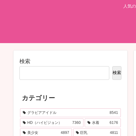
人気の
検索
検索
カテゴリー
グラビアアイドル
8541
HD（ハイビジョン）
7360
水着
6176
美少女
4897
巨乳
4811