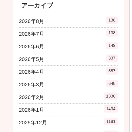
アーカイブ
138
2026年8月
138
2026年7月
149
2026年6月
337
2026年5月
387
2026年4月
648
2026年3月
1336
2026年2月
1434
2026年1月
1181
2025年12月