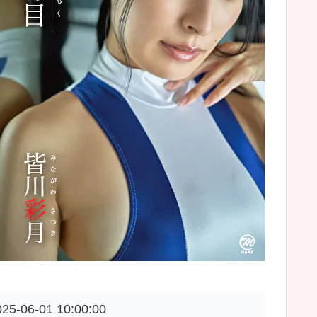
025-06-01 10:00:00