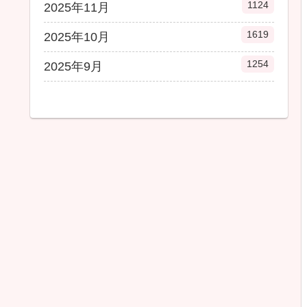
1124
2025年11月
1619
2025年10月
1254
2025年9月