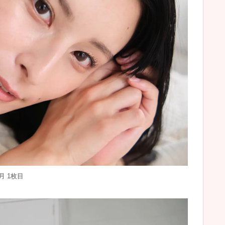
月 1枚目