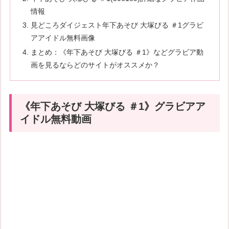
情報
見どころダイジェスト年下あそび 大塚びる ＃1グラビ
アアイドル無料画像
まとめ：《年下あそび 大塚びる ＃1》などグラビア動
画を見るならどのサイトがオススメか？
《年下あそび 大塚びる ＃1》グラビアア
イドル無料動画
続きはコチラから