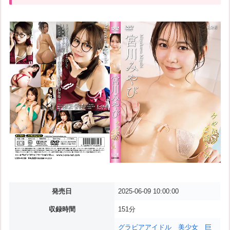
発売日
2025-06-09 10:00:00
収録時間
151分
グラビアアイドル
美少女
巨