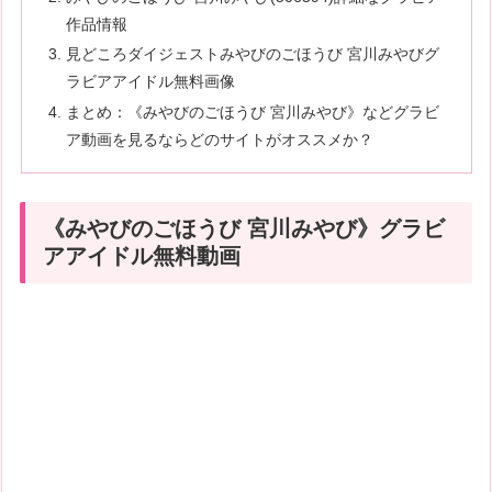
作品情報
見どころダイジェストみやびのごほうび 宮川みやびグ
ラビアアイドル無料画像
まとめ：《みやびのごほうび 宮川みやび》などグラビ
ア動画を見るならどのサイトがオススメか？
《みやびのごほうび 宮川みやび》グラビ
アアイドル無料動画
続きはコチラから