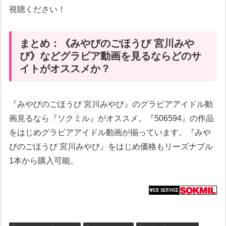
視聴ください！
まとめ：《みやびのごほうび 宮川みや
び》などグラビア動画を見るならどのサ
イトがオススメか？
『みやびのごほうび 宮川みやび』のグラビアアイドル動
画見るなら『ソクミル』がオススメ。『506594』の作品
をはじめグラビアアイドル動画が揃っています。『みや
びのごほうび 宮川みやび』をはじめ価格もリーズナブル
1本から購入可能。