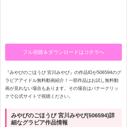
フル視聴＆ダウンロードはコチラへ
『みやびのごほうび 宮川みやび』の作品IDが506594のグ
ラビアアイドル無料動画紹介！一部作品はお試し無料動
画が見れない場合もあります。その場合はバナークリッ
クで公式サイトで視聴ください。
みやびのごほうび 宮川みやび(506594)詳
細なグラビア作品情報