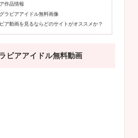
ビア作品情報
1グラビアアイドル無料画像
ラビア動画を見るならどのサイトがオススメか？
グラビアアイドル無料動画