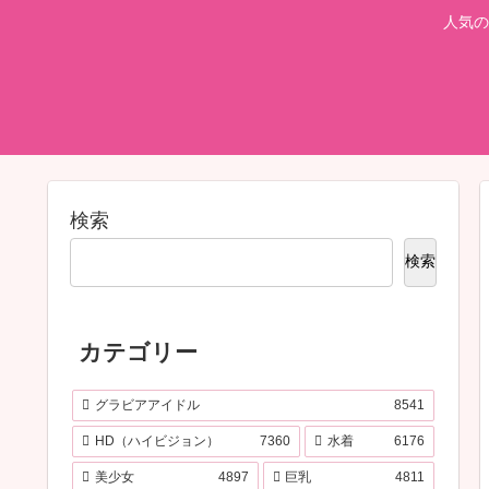
人気の
検索
検索
カテゴリー
グラビアアイドル
8541
HD（ハイビジョン）
7360
水着
6176
美少女
4897
巨乳
4811