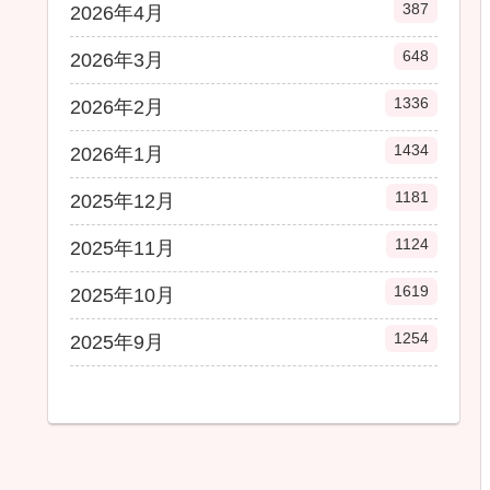
387
2026年4月
648
2026年3月
1336
2026年2月
1434
2026年1月
1181
2025年12月
1124
2025年11月
1619
2025年10月
1254
2025年9月