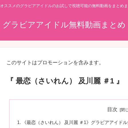
オススメのグラビアアイドルのお試しで視聴可能の無料動画をまとめま
グラビアアイドル無料動画まとめ
このサイトはプロモーションを含みます。
『 最恋（さいれん） 及川麗 ＃1 』
目次
《最恋（さいれん） 及川麗 ＃1》グラビアアイド