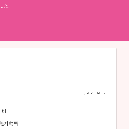
した。
2025.09.16
ル無料動画