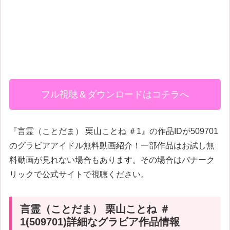
フル視聴＆ダウンロードはコチラへ
『言霊（ことだま） 栗山ことね ＃1』の作品IDが509701
のグラビアアイドル無料動画紹介！一部作品はお試し無
料動画が見れない場合もあります。その場合はバナーク
リックで公式サイトで視聴ください。
言霊（ことだま） 栗山ことね ＃
1(509701)詳細なグラビア作品情報