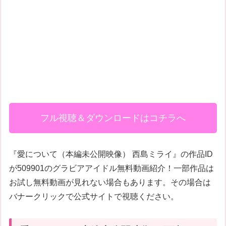
フル視聴＆ダウンロードはコチラへ
『愛について（本編未公開映像） 西島ミライ』の作品ID
が509901のグラビアアイドル無料動画紹介！一部作品は
お試し無料動画が見れない場合もあります。その場合は
バナークリックで公式サイトで視聴ください。