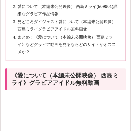
愛について（本編未公開映像） 西島ミライ(509901)詳
細なグラビア作品情報
見どころダイジェスト愛について（本編未公開映像）
西島ミライグラビアアイドル無料画像
まとめ：《愛について（本編未公開映像） 西島ミラ
イ》などグラビア動画を見るならどのサイトがオスス
メか？
《愛について（本編未公開映像） 西島ミ
ライ》グラビアアイドル無料動画
続きはコチラから