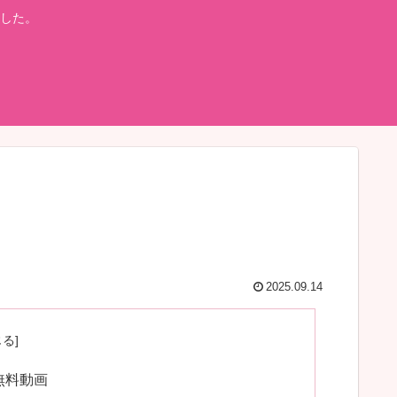
した。
2025.09.14
無料動画