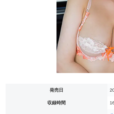
発売日
2
収録時間
1