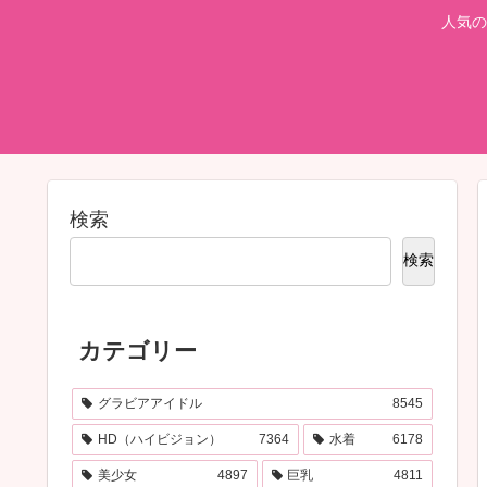
人気の
検索
検索
カテゴリー
グラビアアイドル
8545
HD（ハイビジョン）
7364
水着
6178
美少女
4897
巨乳
4811