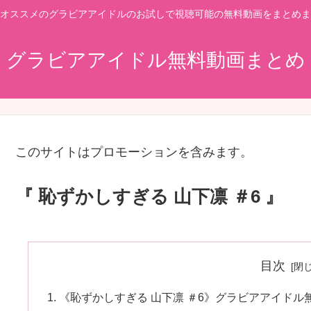
オススメのグラビアアイドルのお試しで視聴可能の無料動画をまとめま
グラビアアイドル無料動画まとめ
このサイトはプロモーションを含みます。
『 恥ずかしすぎる 山下凛 ＃6 』
目次
《恥ずかしすぎる 山下凛 ＃6》グラビアアイドル