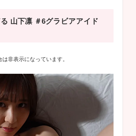
 山下凛 ＃6グラビアアイド
場合は非表示になっています。