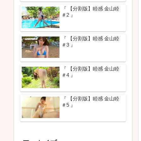
『 【分割版】睦感 金山睦
＃2 』
『 【分割版】睦感 金山睦
＃3 』
『 【分割版】睦感 金山睦
＃4 』
『 【分割版】睦感 金山睦
＃5 』