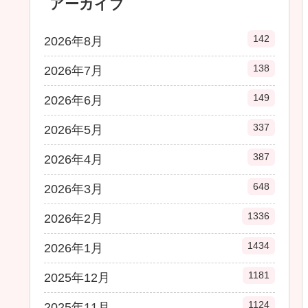
アーカイブ
142
2026年8月
138
2026年7月
149
2026年6月
337
2026年5月
387
2026年4月
648
2026年3月
1336
2026年2月
1434
2026年1月
1181
2025年12月
1124
2025年11月