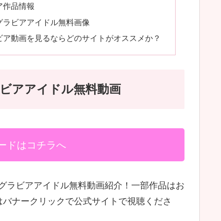
ビア作品情報
6グラビアアイドル無料画像
ラビア動画を見るならどのサイトがオススメか？
ラビアアイドル無料動画
ードはコチラへ
54のグラビアアイドル無料動画紹介！一部作品はお
はバナークリックで公式サイトで視聴くださ