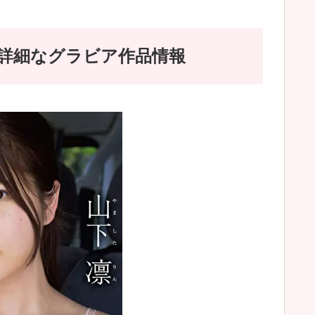
54)詳細なグラビア作品情報