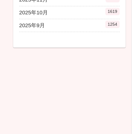
1619
2025年10月
1254
2025年9月