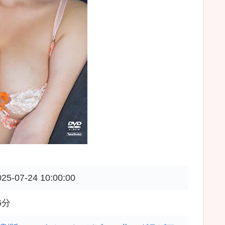
025-07-24 10:00:00
6分