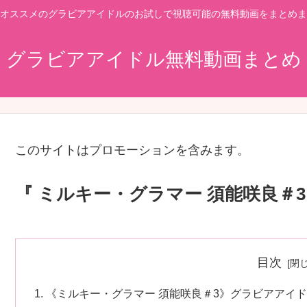
オススメのグラビアアイドルのお試しで視聴可能の無料動画をまとめま
グラビアアイドル無料動画まとめ
このサイトはプロモーションを含みます。
『 ミルキー・グラマー 須能咲良＃3
目次
《ミルキー・グラマー 須能咲良＃3》グラビアアイ