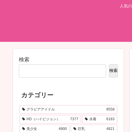
人気の
検索
検索
カテゴリー
グラビアアイドル
8558
HD（ハイビジョン）
7377
水着
6183
美少女
4900
巨乳
4821