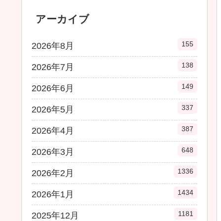
アーカイブ
155
2026年8月
138
2026年7月
149
2026年6月
337
2026年5月
387
2026年4月
648
2026年3月
1336
2026年2月
1434
2026年1月
1181
2025年12月