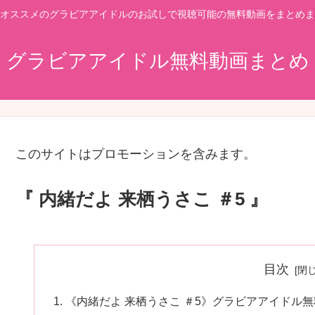
オススメのグラビアアイドルのお試しで視聴可能の無料動画をまとめま
グラビアアイドル無料動画まとめ
このサイトはプロモーションを含みます。
『 内緒だよ 来栖うさこ ＃5 』
目次
《内緒だよ 来栖うさこ ＃5》グラビアアイドル