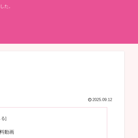
した。
2025.09.12
無料動画