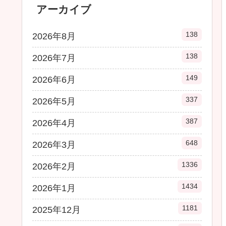
アーカイブ
138
2026年8月
138
2026年7月
149
2026年6月
337
2026年5月
387
2026年4月
648
2026年3月
1336
2026年2月
1434
2026年1月
1181
2025年12月