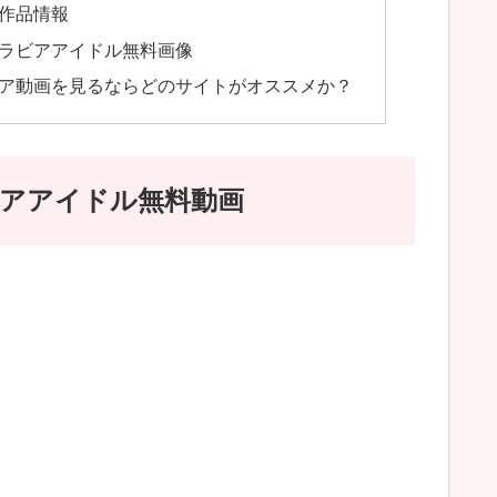
ア作品情報
グラビアアイドル無料画像
ビア動画を見るならどのサイトがオススメか？
ビアアイドル無料動画