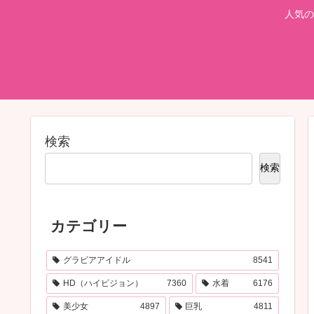
人気の
検索
検索
カテゴリー
グラビアアイドル
8541
HD（ハイビジョン）
7360
水着
6176
美少女
4897
巨乳
4811