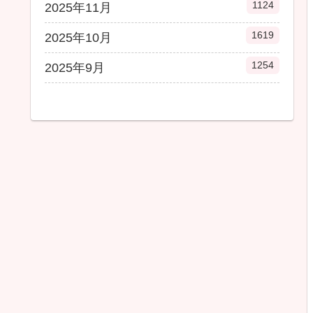
1124
2025年11月
1619
2025年10月
1254
2025年9月