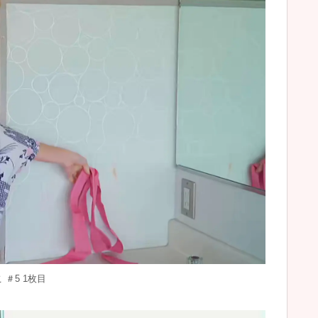
 ＃5 1枚目