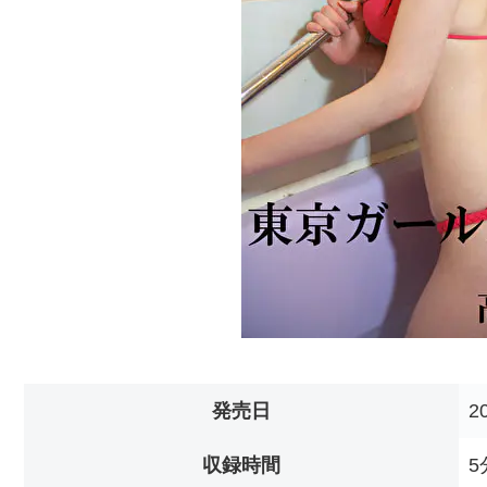
発売日
2
収録時間
5