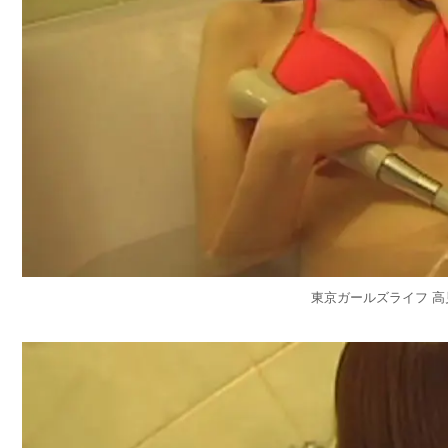
東京ガールズライフ 高