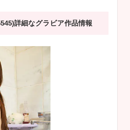
5545)詳細なグラビア作品情報