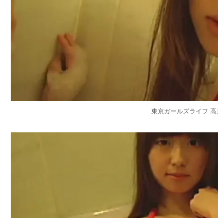
東京ガールズライフ 高