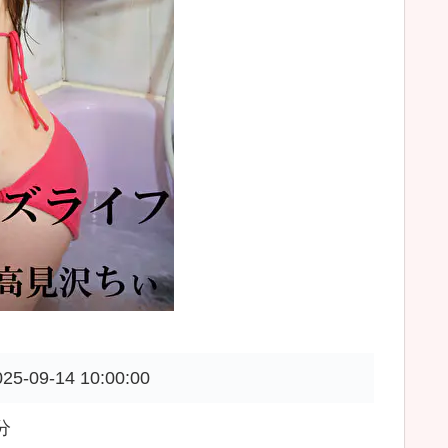
025-09-14 10:00:00
分