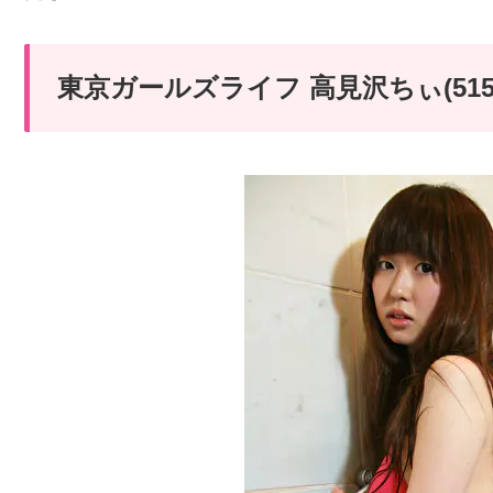
東京ガールズライフ 高見沢ちぃ(51