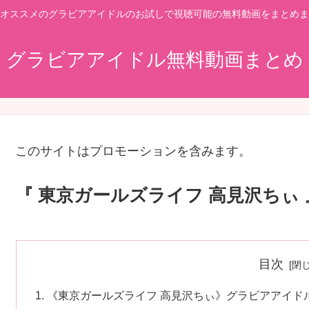
オススメのグラビアアイドルのお試しで視聴可能の無料動画をまとめま
グラビアアイドル無料動画まとめ
このサイトはプロモーションを含みます。
『 東京ガールズライフ 高見沢ちぃ 
目次
《東京ガールズライフ 高見沢ちぃ》グラビアアイド