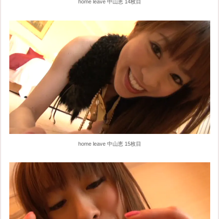
home leave 中山恵 14枚目
home leave 中山恵 15枚目