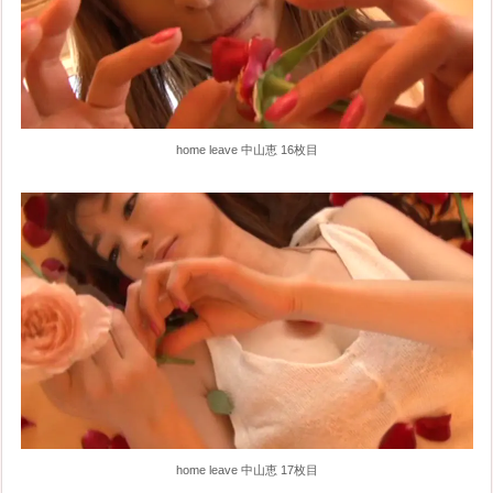
home leave 中山恵 16枚目
home leave 中山恵 17枚目