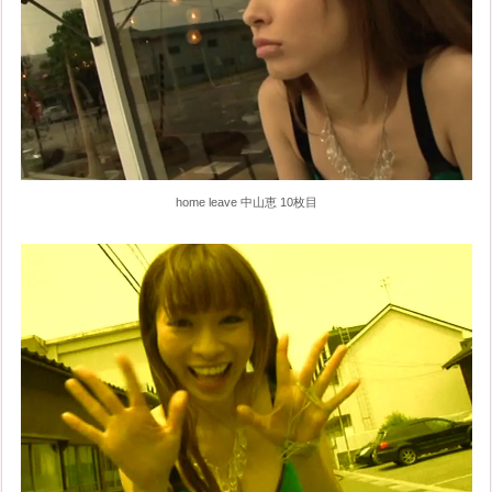
home leave 中山恵 10枚目