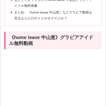
イドル無料画像
まとめ：《home leave 中山恵》などグラビア動画を
見るならどのサイトがオススメか？
《home leave 中山恵》グラビアアイド
ル無料動画
続きはコチラから