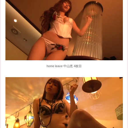
home leave 中山恵 4枚目