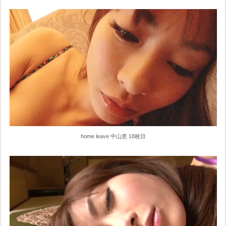
home leave 中山恵 18枚目