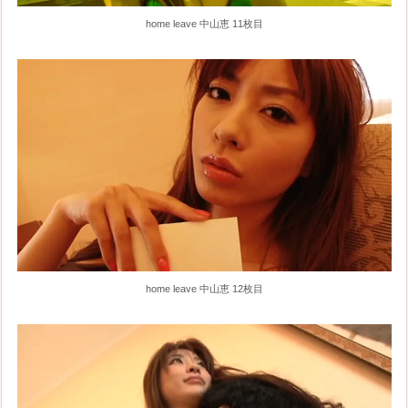
home leave 中山恵 11枚目
home leave 中山恵 12枚目