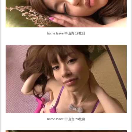
home leave 中山恵 19枚目
home leave 中山恵 20枚目