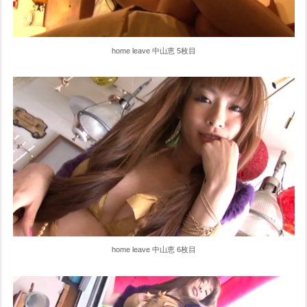
home leave 中山恵 5枚目
home leave 中山恵 6枚目