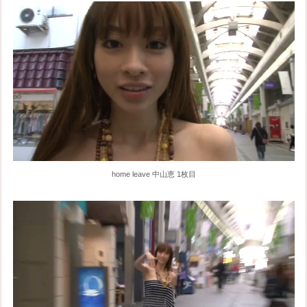
home leave 中山恵 1枚目