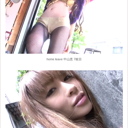
home leave 中山恵 7枚目