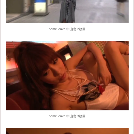
home leave 中山恵 2枚目
home leave 中山恵 3枚目