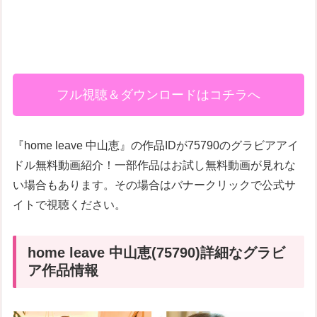
フル視聴＆ダウンロードはコチラへ
『home leave 中山恵』の作品IDが75790のグラビアアイ
ドル無料動画紹介！一部作品はお試し無料動画が見れな
い場合もあります。その場合はバナークリックで公式サ
イトで視聴ください。
home leave 中山恵(75790)詳細なグラビ
ア作品情報