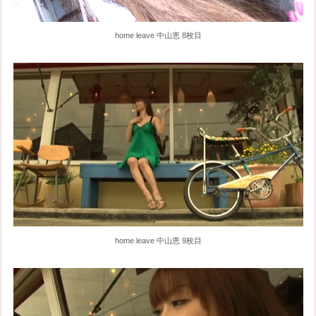
home leave 中山恵 8枚目
home leave 中山恵 9枚目