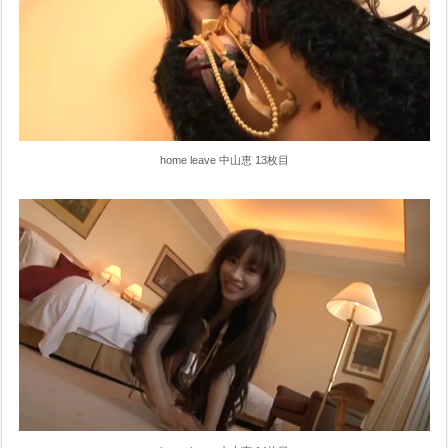
home leave 中山恵 13枚目