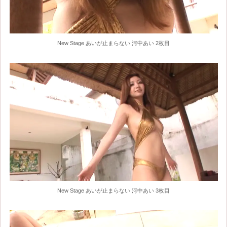
New Stage あいが止まらない 河中あい 2枚目
New Stage あいが止まらない 河中あい 3枚目