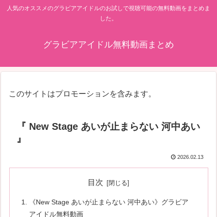
人気のオススメのグラビアアイドルのお試しで視聴可能の無料動画をまとめま
した。
グラビアアイドル無料動画まとめ
このサイトはプロモーションを含みます。
『 New Stage あいが止まらない 河中あい
』
2026.02.13
目次
《New Stage あいが止まらない 河中あい》グラビア
アイドル無料動画