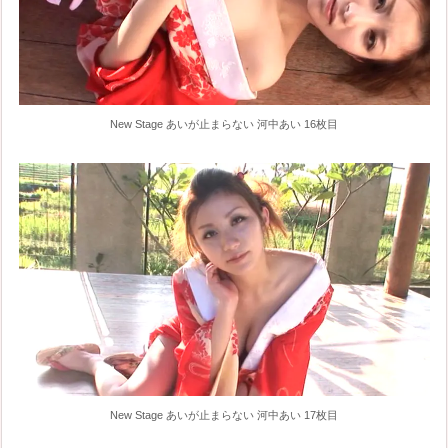
New Stage あいが止まらない 河中あい 16枚目
New Stage あいが止まらない 河中あい 17枚目