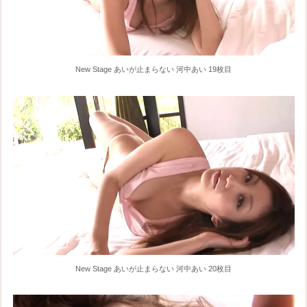
New Stage あいが止まらない 河中あい 19枚目
New Stage あいが止まらない 河中あい 20枚目