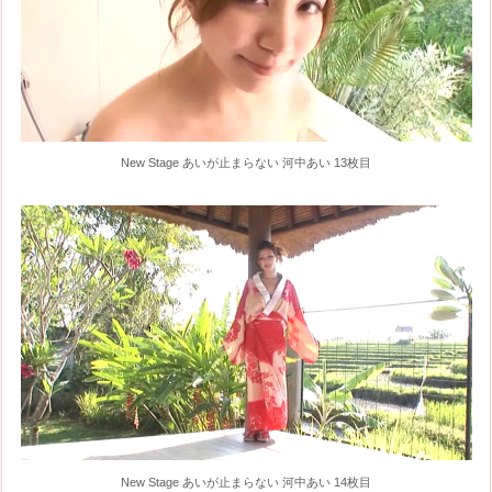
New Stage あいが止まらない 河中あい 13枚目
New Stage あいが止まらない 河中あい 14枚目