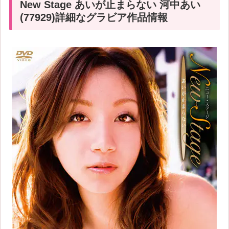
New Stage あいが止まらない 河中あい
(77929)詳細なグラビア作品情報