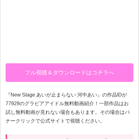
フル視聴＆ダウンロードはコチラへ
『New Stage あいが止まらない 河中あい』の作品IDが
77929のグラビアアイドル無料動画紹介！一部作品はお
試し無料動画が見れない場合もあります。その場合はバ
ナークリックで公式サイトで視聴ください。