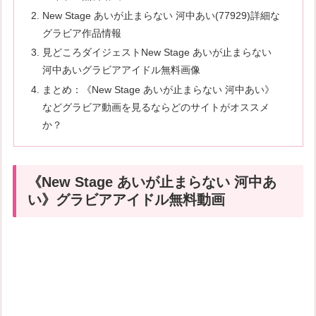
New Stage あいが止まらない 河中あい(77929)詳細な
グラビア作品情報
見どころダイジェストNew Stage あいが止まらない
河中あいグラビアアイドル無料画像
まとめ：《New Stage あいが止まらない 河中あい》
などグラビア動画を見るならどのサイトがオススメ
か？
《New Stage あいが止まらない 河中あ
い》グラビアアイドル無料動画
続きはコチラから