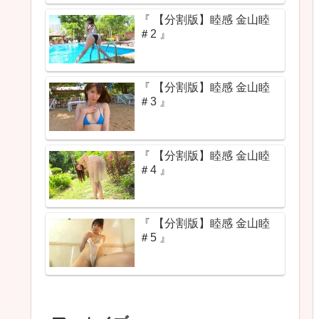
『 【分割版】睦感 金山睦
＃2 』
『 【分割版】睦感 金山睦
＃3 』
『 【分割版】睦感 金山睦
＃4 』
『 【分割版】睦感 金山睦
＃5 』