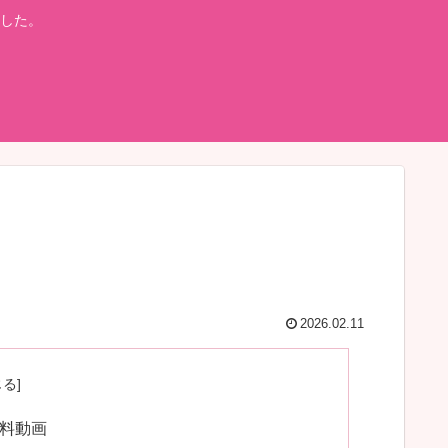
した。
2026.02.11
無料動画