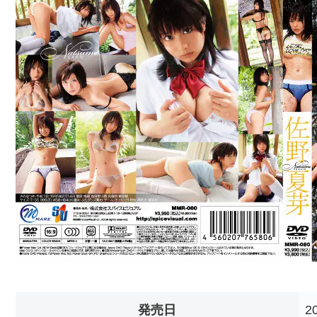
発売日
2