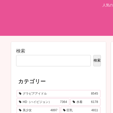
人気の
検索
検索
カテゴリー
グラビアアイドル
8545
HD（ハイビジョン）
7364
水着
6178
美少女
4897
巨乳
4811