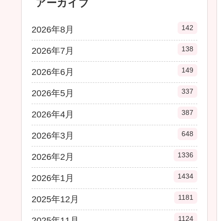
アーカイブ
142
2026年8月
138
2026年7月
149
2026年6月
337
2026年5月
387
2026年4月
648
2026年3月
1336
2026年2月
1434
2026年1月
1181
2025年12月
1124
2025年11月