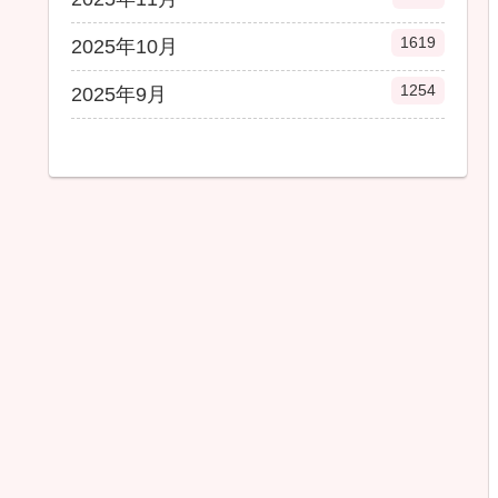
1619
2025年10月
1254
2025年9月