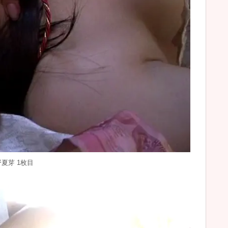
佐野夏芽 1枚目