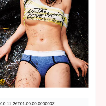
010-11-26T01:00:00.000000Z